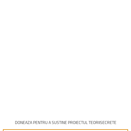
DONEAZA PENTRU A SUSTINE PROIECTUL TEORIISECRETE