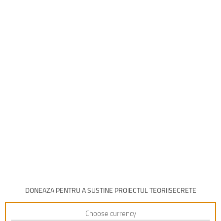
DONEAZA PENTRU A SUSTINE PROIECTUL TEORIISECRETE
Choose currency