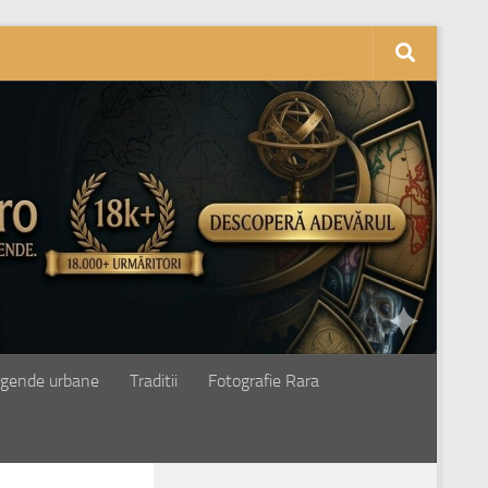
gende urbane
Traditii
Fotografie Rara