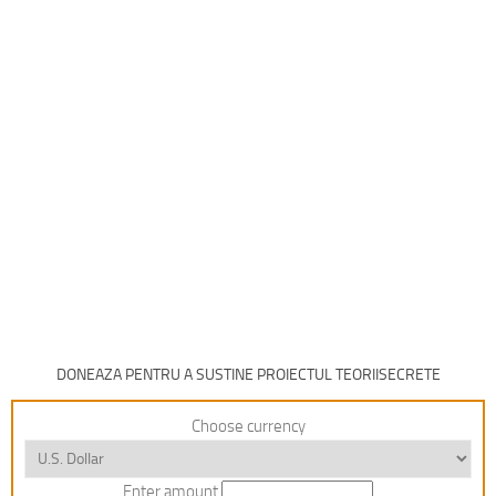
DONEAZA PENTRU A SUSTINE PROIECTUL TEORIISECRETE
Choose currency
Enter amount