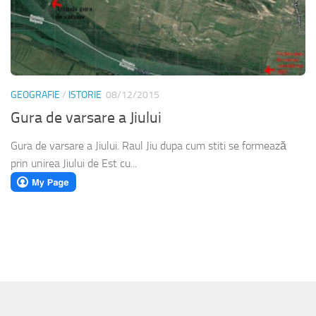
GEOGRAFIE
/
ISTORIE
08/12/2015
Gura de varsare a Jiului
Gura de varsare a Jiului. Raul Jiu dupa cum stiti se formează
prin unirea Jiului de Est cu...