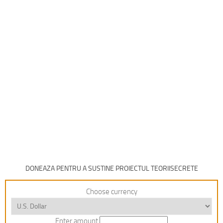
DONEAZA PENTRU A SUSTINE PROIECTUL TEORIISECRETE
Choose currency
Enter amount