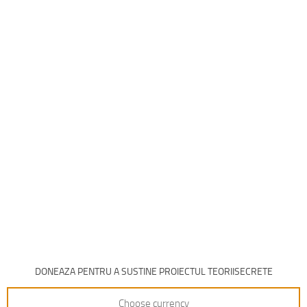
DONEAZA PENTRU A SUSTINE PROIECTUL TEORIISECRETE
Choose currency