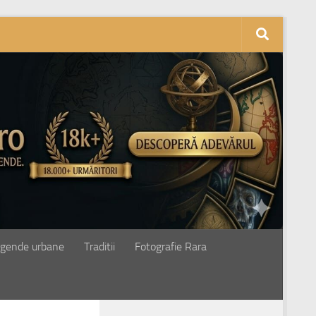
gende urbane
Traditii
Fotografie Rara