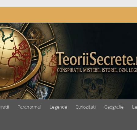
ratii
Paranormal
Legende
Curiozitati
Geografie
Le