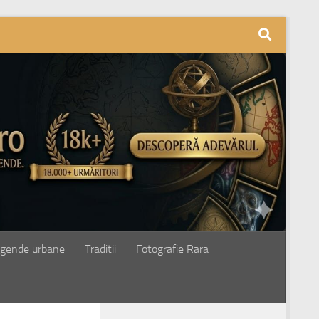
gende urbane
Traditii
Fotografie Rara