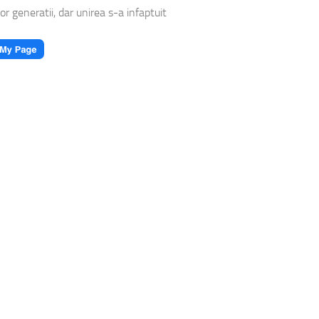
or generatii, dar unirea s-a infaptuit