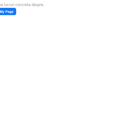
ne lucruri concrete despre...