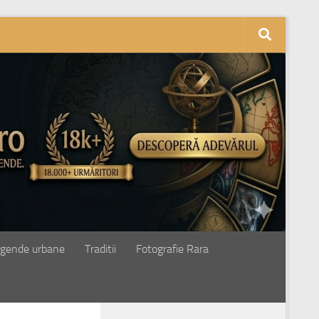
gende urbane
Traditii
Fotografie Rara