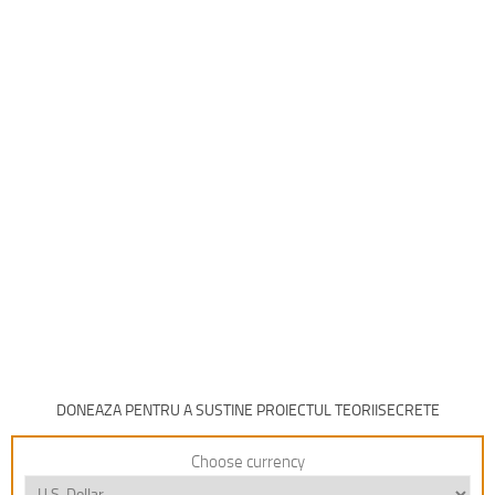
DONEAZA PENTRU A SUSTINE PROIECTUL TEORIISECRETE
Choose currency