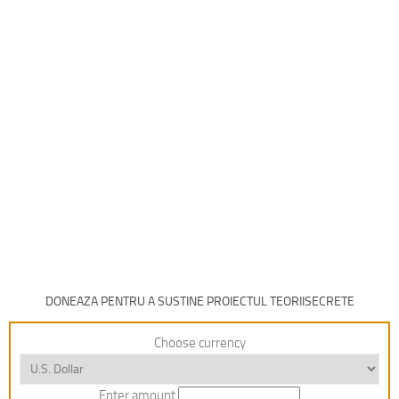
DONEAZA PENTRU A SUSTINE PROIECTUL TEORIISECRETE
Choose currency
Enter amount