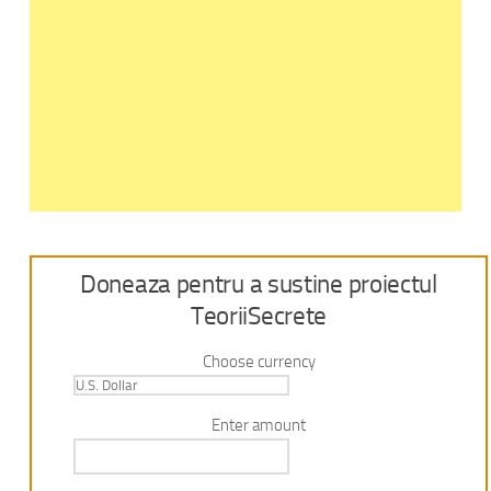
Doneaza pentru a sustine proiectul
TeoriiSecrete
Choose currency
Enter amount