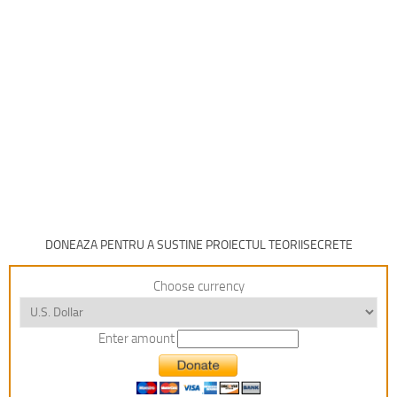
DONEAZA PENTRU A SUSTINE PROIECTUL TEORIISECRETE
Choose currency
Enter amount