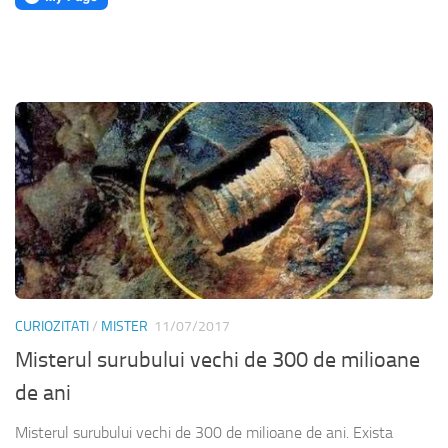
CURIOZITATI
/
MISTER
11/07/2017
Misterul surubului vechi de 300 de milioane
de ani
Misterul surubului vechi de 300 de milioane de ani. Exista