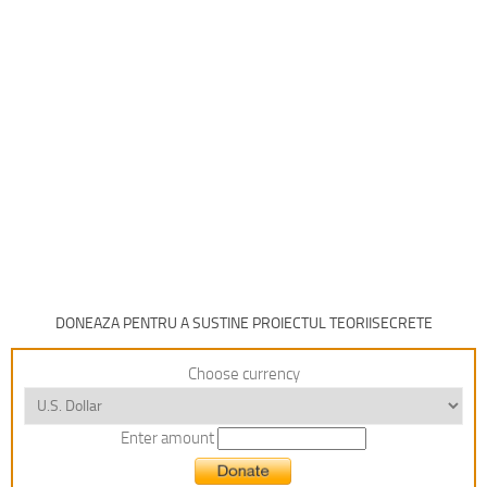
DONEAZA PENTRU A SUSTINE PROIECTUL TEORIISECRETE
Choose currency
Enter amount