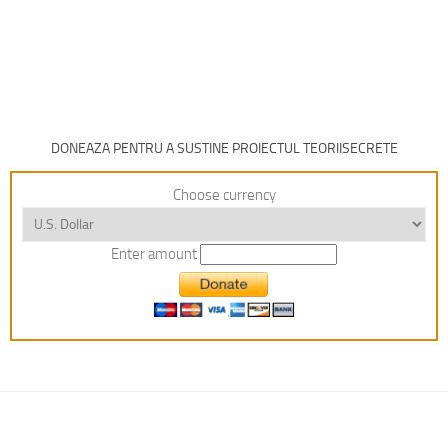
DONEAZA PENTRU A SUSTINE PROIECTUL TEORIISECRETE
Choose currency
Enter amount