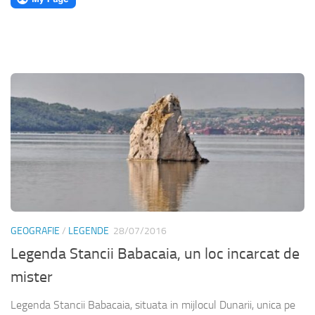
GEOGRAFIE
/
LEGENDE
28/07/2016
Legenda Stancii Babacaia, un loc incarcat de
mister
Legenda Stancii Babacaia, situata in mijlocul Dunarii, unica pe