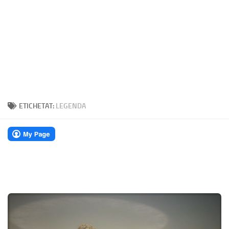
ETICHETAT:
LEGENDA