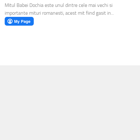
Mitul Babei Dochia este unul dintre cele mai vechi si
importante mituri romanesti, acest mit fiind gasit in...