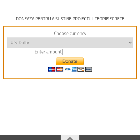
DONEAZA PENTRU A SUSTINE PROIECTUL TEORIISECRETE
Choose currency
Enter amount