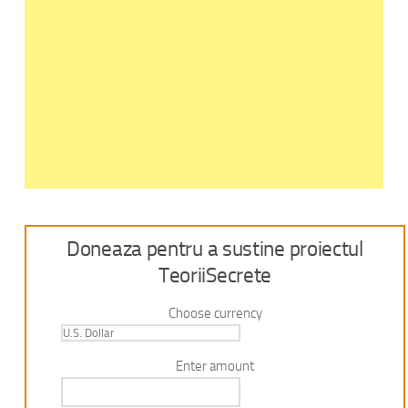
Doneaza pentru a sustine proiectul
TeoriiSecrete
Choose currency
Enter amount