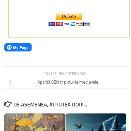
POVESTIREA ANTERIOARĂ
Aparitii OZN in picturile medievale
DE ASEMENEA, AI PUTEA DORI...