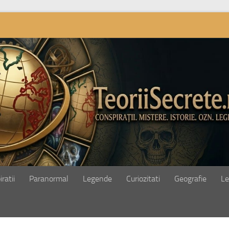
ratii
Paranormal
Legende
Curiozitati
Geografie
Le