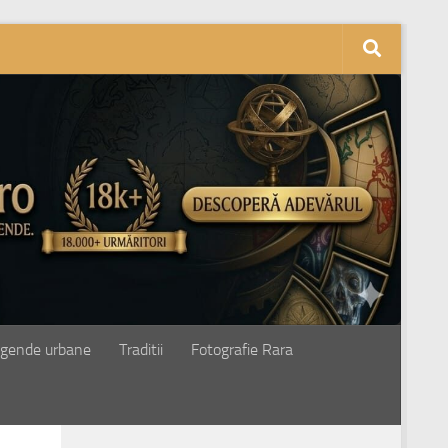
gende urbane
Traditii
Fotografie Rara