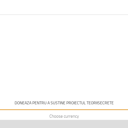
DONEAZA PENTRU A SUSTINE PROIECTUL TEORIISECRETE
Choose currency