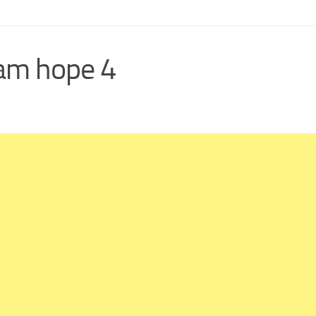
iam hope 4