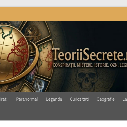
ratii
Paranormal
Legende
Curiozitati
Geografie
Le