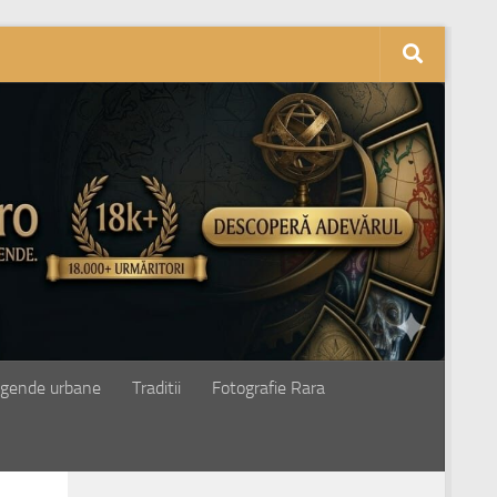
gende urbane
Traditii
Fotografie Rara