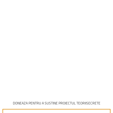
DONEAZA PENTRU A SUSTINE PROIECTUL TEORIISECRETE