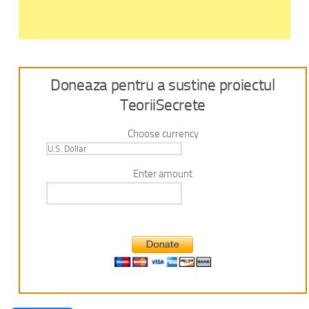
Doneaza pentru a sustine proiectul
TeoriiSecrete
Choose currency
Enter amount