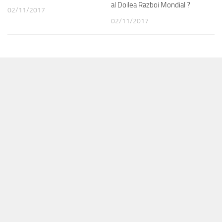
al Doilea Razboi Mondial ?
02/11/2017
02/11/2017