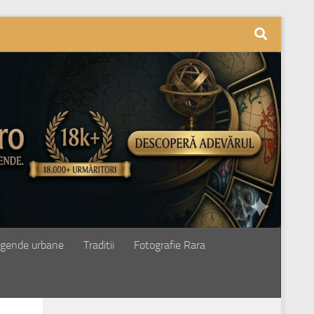
gende urbane
Traditii
Fotografie Rara