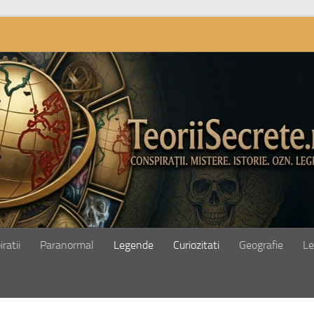
ratii
Paranormal
Legende
Curiozitati
Geografie
Le