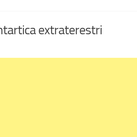
tartica extraterestri