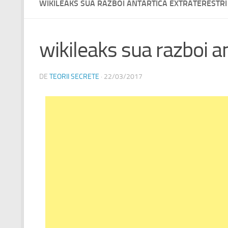
WIKILEAKS SUA RAZBOI ANTARTICA EXTRATERESTRI
wikileaks sua razboi an
DE
TEORII SECRETE
·
22/03/2017