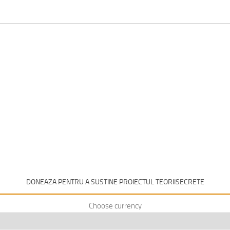
DONEAZA PENTRU A SUSTINE PROIECTUL TEORIISECRETE
Choose currency