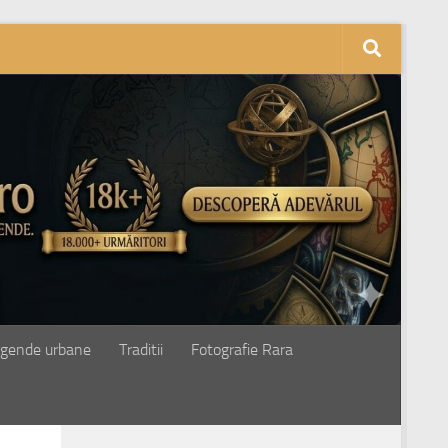
gende urbane
Traditii
Fotografie Rara