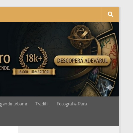
gende urbane
Traditii
Fotografie Rara