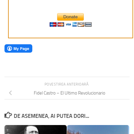
POVESTIREA ANTERIOARĂ
Fidel Castro – El Ultimo Revolucionario
DE ASEMENEA, AI PUTEA DORI...