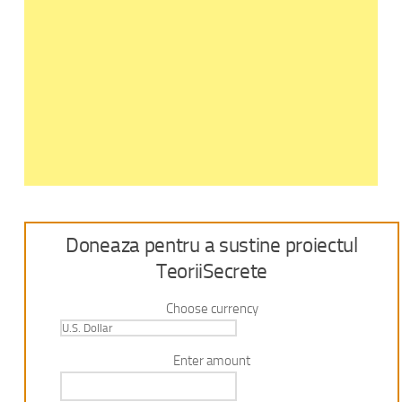
Doneaza pentru a sustine proiectul
TeoriiSecrete
Choose currency
Enter amount