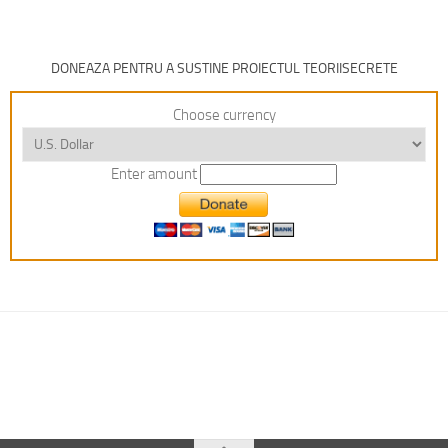
DONEAZA PENTRU A SUSTINE PROIECTUL TEORIISECRETE
Choose currency
Enter amount