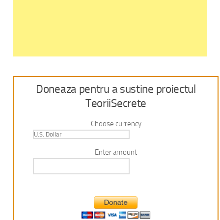
Doneaza pentru a sustine proiectul
TeoriiSecrete
Choose currency
Enter amount