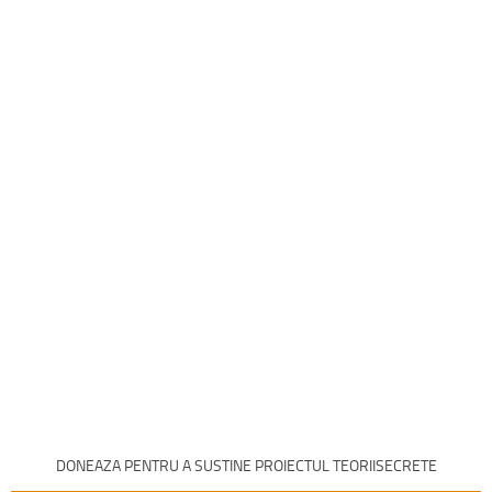
DONEAZA PENTRU A SUSTINE PROIECTUL TEORIISECRETE