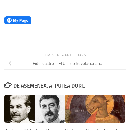
POVESTIREA ANTERIOARĂ
Fidel Castro – El Ultimo Revolucionario
DE ASEMENEA, AI PUTEA DORI...