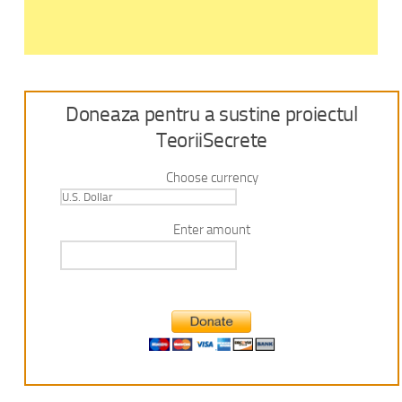
Doneaza pentru a sustine proiectul
TeoriiSecrete
Choose currency
Enter amount