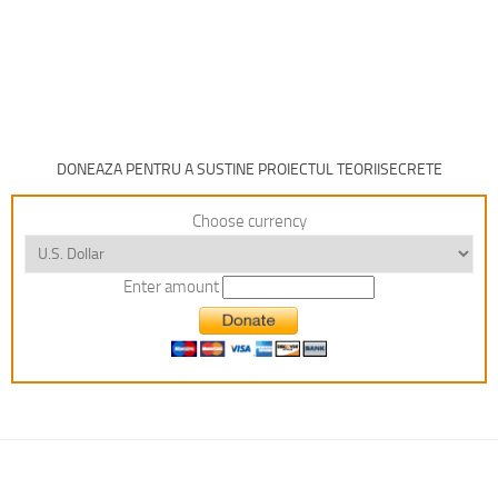
DONEAZA PENTRU A SUSTINE PROIECTUL TEORIISECRETE
Choose currency
Enter amount