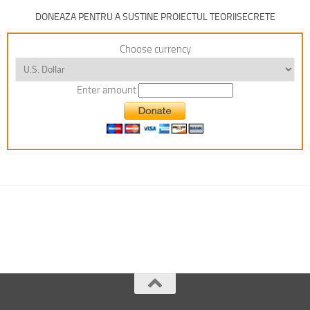
DONEAZA PENTRU A SUSTINE PROIECTUL TEORIISECRETE
Choose currency
Enter amount