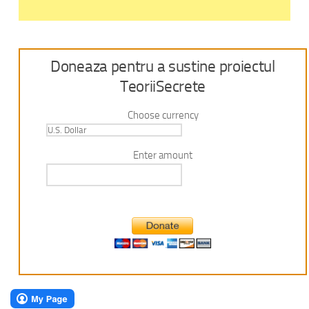
Doneaza pentru a sustine proiectul
TeoriiSecrete
Choose currency
Enter amount