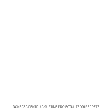
DONEAZA PENTRU A SUSTINE PROIECTUL TEORIISECRETE