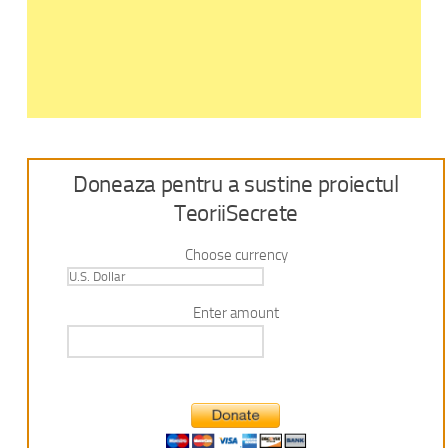
Doneaza pentru a sustine proiectul
TeoriiSecrete
Choose currency
Enter amount