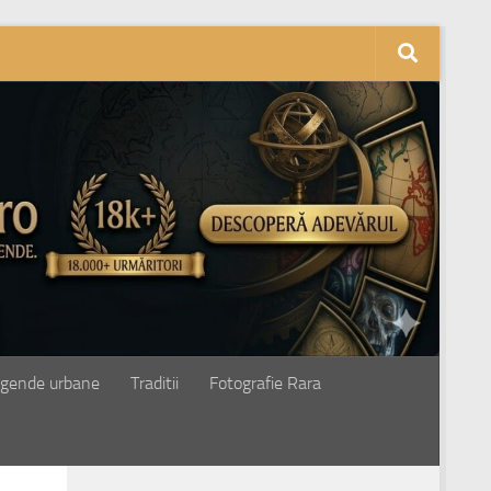
gende urbane
Traditii
Fotografie Rara