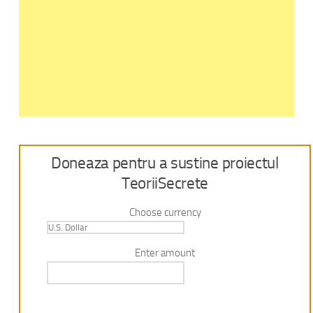
Doneaza pentru a sustine proiectul
TeoriiSecrete
Choose currency
Enter amount