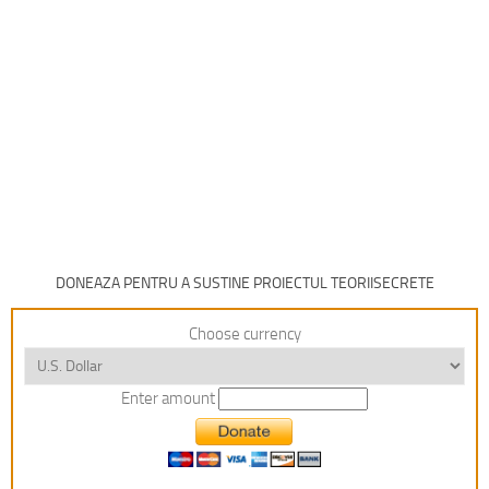
DONEAZA PENTRU A SUSTINE PROIECTUL TEORIISECRETE
Choose currency
Enter amount