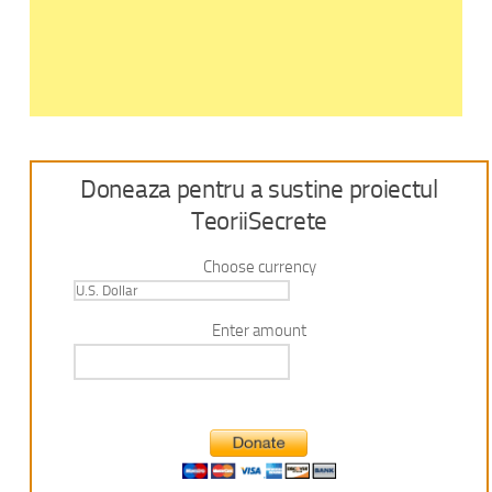
Doneaza pentru a sustine proiectul
TeoriiSecrete
Choose currency
Enter amount