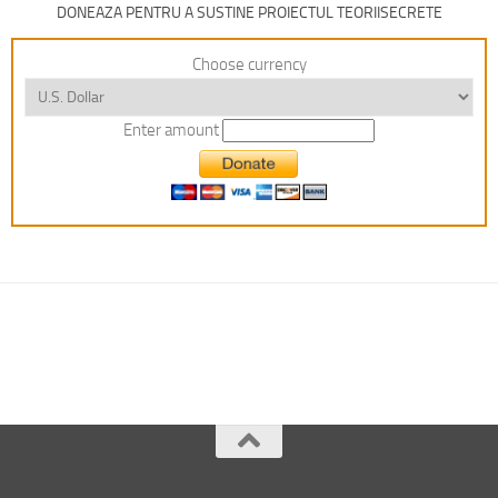
DONEAZA PENTRU A SUSTINE PROIECTUL TEORIISECRETE
Choose currency
Enter amount