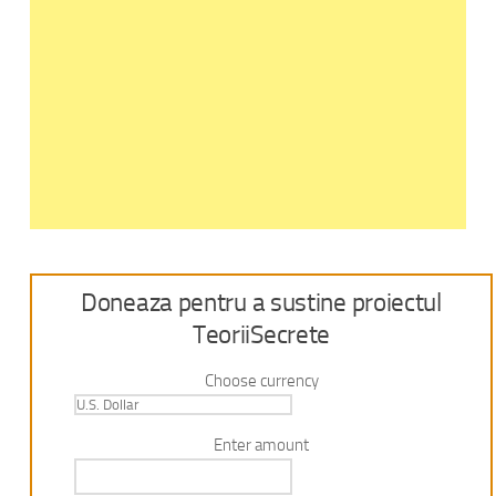
Doneaza pentru a sustine proiectul
TeoriiSecrete
Choose currency
Enter amount