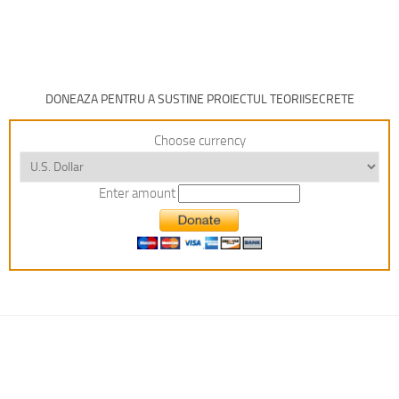
DONEAZA PENTRU A SUSTINE PROIECTUL TEORIISECRETE
Choose currency
Enter amount