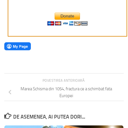
POVESTIREA ANTERIOARĂ
Marea Schisma din 1054, fractura ce a schimbat fata
Europei
DE ASEMENEA, AI PUTEA DORI...