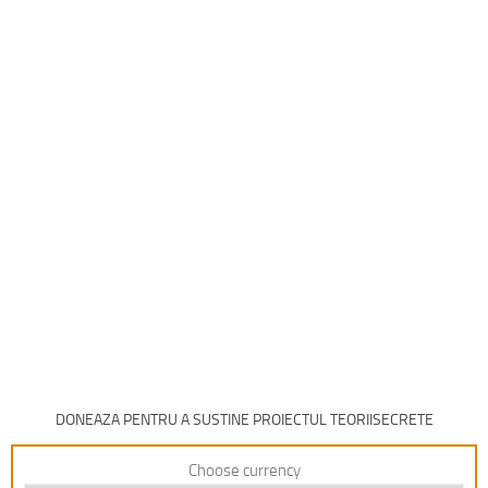
DONEAZA PENTRU A SUSTINE PROIECTUL TEORIISECRETE
Choose currency