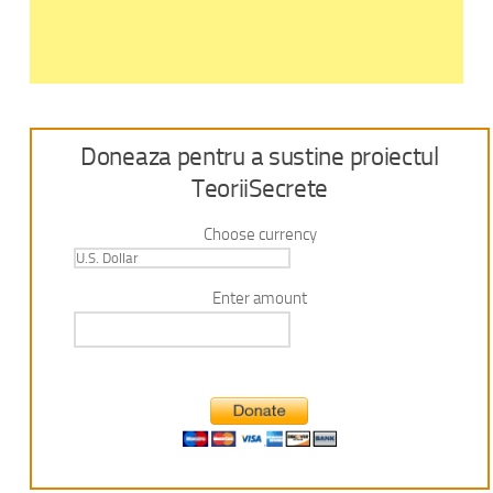
Doneaza pentru a sustine proiectul
TeoriiSecrete
Choose currency
Enter amount