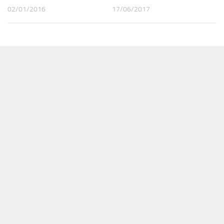
02/01/2016
17/06/2017