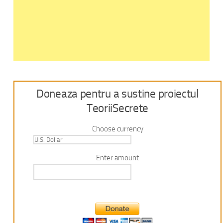
Doneaza pentru a sustine proiectul
TeoriiSecrete
Choose currency
Enter amount