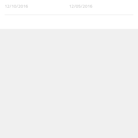
12/10/2016
12/05/2016