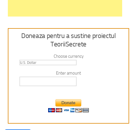
Doneaza pentru a sustine proiectul
TeoriiSecrete
Choose currency
Enter amount