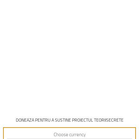
DONEAZA PENTRU A SUSTINE PROIECTUL TEORIISECRETE
Choose currency