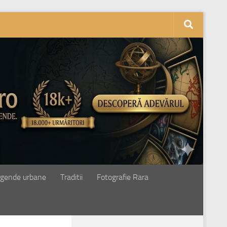
gende urbane
Traditii
Fotografie Rara