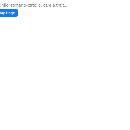
inilor romano-catolici, care a trait...