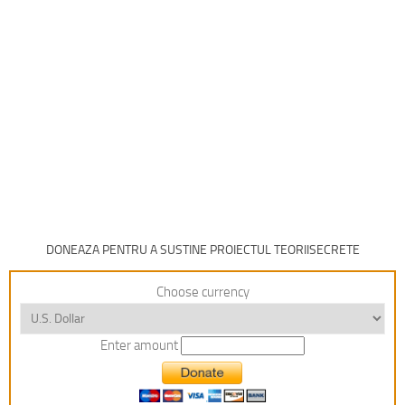
DONEAZA PENTRU A SUSTINE PROIECTUL TEORIISECRETE
Choose currency
Enter amount