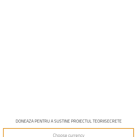
DONEAZA PENTRU A SUSTINE PROIECTUL TEORIISECRETE
Choose currency