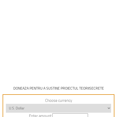
DONEAZA PENTRU A SUSTINE PROIECTUL TEORIISECRETE
Choose currency
Enter amount