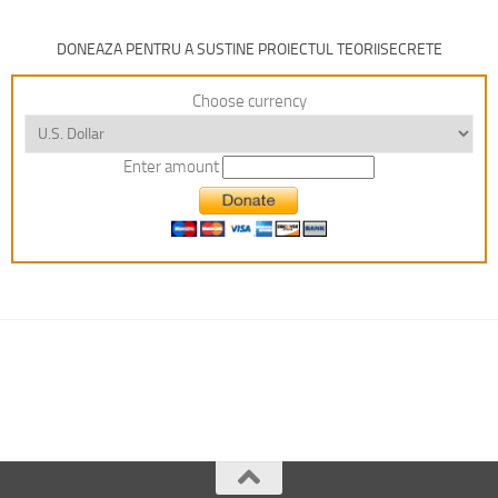
DONEAZA PENTRU A SUSTINE PROIECTUL TEORIISECRETE
Choose currency
Enter amount