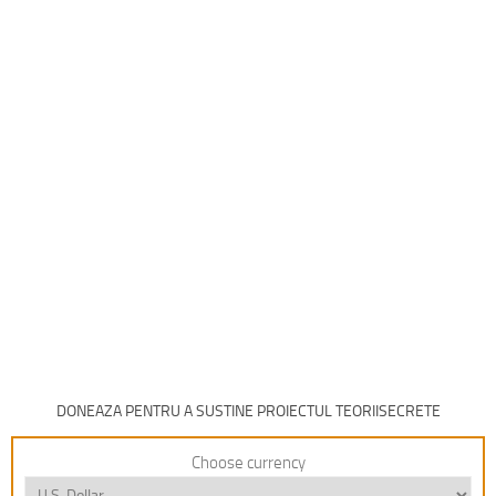
DONEAZA PENTRU A SUSTINE PROIECTUL TEORIISECRETE
Choose currency