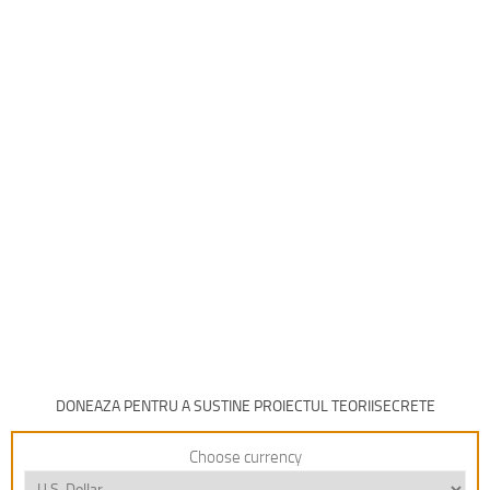
DONEAZA PENTRU A SUSTINE PROIECTUL TEORIISECRETE
Choose currency