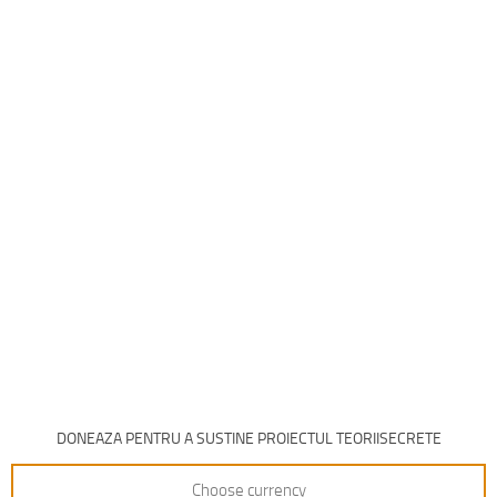
DONEAZA PENTRU A SUSTINE PROIECTUL TEORIISECRETE
Choose currency