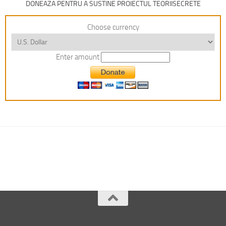
DONEAZA PENTRU A SUSTINE PROIECTUL TEORIISECRETE
Choose currency
Enter amount