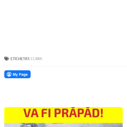
ETICHETAT:
CLIMA