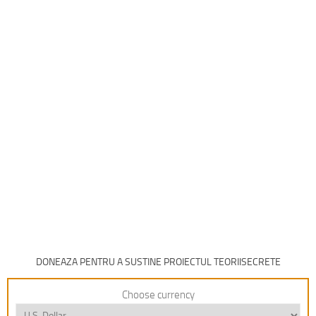
DONEAZA PENTRU A SUSTINE PROIECTUL TEORIISECRETE
Choose currency