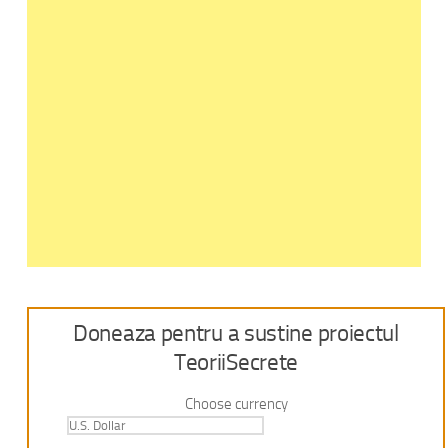
Doneaza pentru a sustine proiectul
TeoriiSecrete
Choose currency