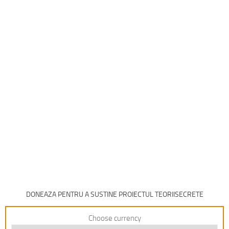
DONEAZA PENTRU A SUSTINE PROIECTUL TEORIISECRETE
Choose currency