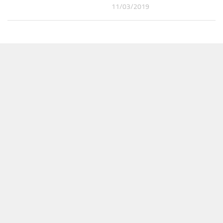
11/03/2019