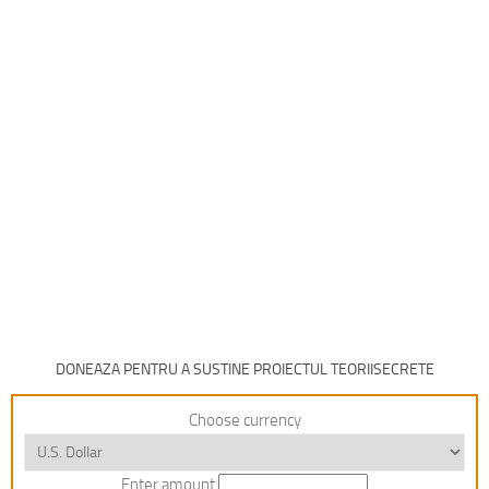
DONEAZA PENTRU A SUSTINE PROIECTUL TEORIISECRETE
Choose currency
Enter amount