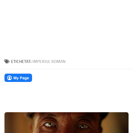
ETICHETAT:
IMPERIUL ROMAN