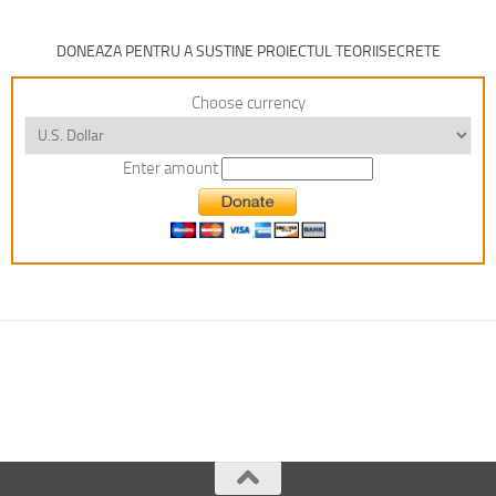
DONEAZA PENTRU A SUSTINE PROIECTUL TEORIISECRETE
Choose currency
Enter amount