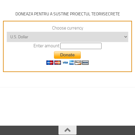
DONEAZA PENTRU A SUSTINE PROIECTUL TEORIISECRETE
Choose currency
Enter amount