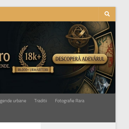
gende urbane
Traditii
Fotografie Rara