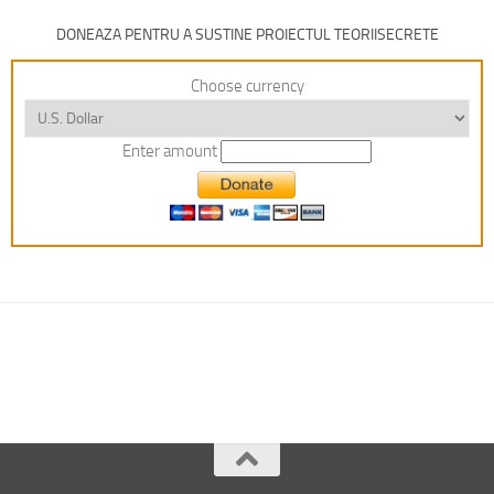
DONEAZA PENTRU A SUSTINE PROIECTUL TEORIISECRETE
Choose currency
Enter amount