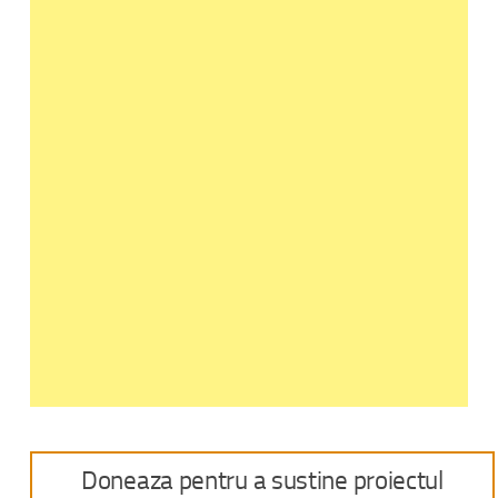
Doneaza pentru a sustine proiectul