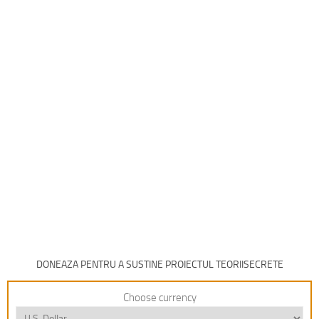
DONEAZA PENTRU A SUSTINE PROIECTUL TEORIISECRETE
Choose currency