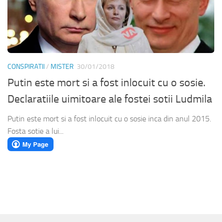
CONSPIRATII
/
MISTER
30/01/2018
Putin este mort si a fost inlocuit cu o sosie.
Declaratiile uimitoare ale fostei sotii Ludmila
Putin este mort si a fost inlocuit cu o sosie inca din anul 2015.
Fosta sotie a lui...